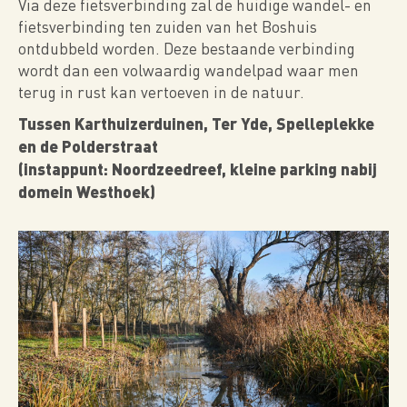
Via deze fietsverbinding zal de huidige wandel- en
fietsverbinding ten zuiden van het Boshuis
ontdubbeld worden. Deze bestaande verbinding
wordt dan een volwaardig wandelpad waar men
terug in rust kan vertoeven in de natuur.
Tussen Karthuizerduinen, Ter Yde, Spelleplekke
en de Polderstraat
(instappunt: Noordzeedreef, kleine parking nabij
domein Westhoek)