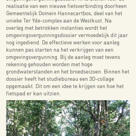
realisatie van een nieuwe fietsverbinding doorheen
Gemeentelijk Domein Hannecartbos, deel van het
unieke Ter Yde-complex aan de Westkust. Na
overleg met betrokken instanties wordt het
omgevingsvergunningsdossier vermoedelijk dit jaar
nog ingediend. De effectieve werken voor aanleg
kunnen pas starten na het verkrijgen van een
omgevingsvergunning. Bij de aanleg moet tevens
rekening gehouden worden met hoge
grondwaterstanden en het broedseizoen. Binnen het
dossier heeft het studiebureau een 3D-collage
opgemaakt. Dit om een idee te krijgen van hoe het
fietspad er kan uitzien.