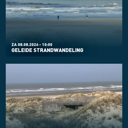
ZA 08.08.2026 - 10:00
GELEIDE STRANDWANDELING