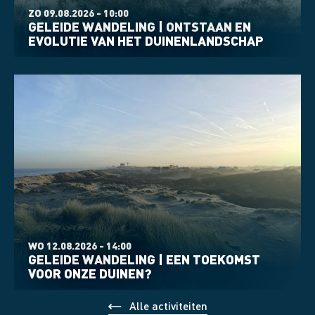
ZO 09.08.2026 - 10:00
GELEIDE WANDELING | ONTSTAAN EN
EVOLUTIE VAN HET DUINENLANDSCHAP
WO 12.08.2026 - 14:00
GELEIDE WANDELING | EEN TOEKOMST
VOOR ONZE DUINEN?
Alle activiteiten