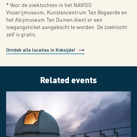
* Voor de zoektochten in het NAVIGO
Visserijmuseum, Kunstencentrum Ten Bogaerde en
het Abijmuseum Ten Duinen dient er een
toegangsticket aangekocht te worden. De zoektocht
zelf is gratis.
Ontdek alle locaties in Koksijde!
Related events