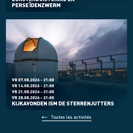
PERSEÏDENZWERM
VR 07.08.2026 - 21:00
VR 14.08.2026 - 21:00
VR 21.08.2026 - 21:00
VR 28.08.2026 - 21:00
KIJKAVONDEN ISM DE STERRENJUTTERS
Toutes les activités