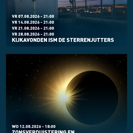
VR 07.08.2026 - 21:00
VR 14.08.2026 - 21:00
VR 21.08.2026 - 21:00
VR 28.08.2026 - 21:00
KIJKAVONDEN ISM DE STERRENJUTTERS
WO 12.08.2026 - 18:00
ZONSVERDUISTERING EN