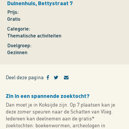
Duinenhuis, Bettystraat 7
Prijs
Gratis
Categorie
Thematische activiteiten
Doelgroep
Gezinnen
Deel deze pagina
Zin in een spannende zoektocht?
Dan moet je in Koksijde zijn. Op 7 plaatsen kan je
deze zomer speuren naar de Schatten van Vlieg.
Iedereen kan deelnemen aan de gratis*
zoektochten: boekenwormen, archeologen in